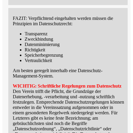
FAZIT: Verpflichtend eingehalten werden müssen die
Prinzipien im Datenschutzrecht:
Transparenz
Zweckbindung
Datenminimierung
Richtigkeit
Speicherbegrenzung
Vertraulichkeit
Am besten geregelt innerhalb eine Datenschutz-
Management-System.
WICHTIG: Schriftliche Regelungen zum Datenschutz
Den Verein trifft die Pflicht, die Grundzüge der
Datenerhebung, -verarbeitung und -nutzung schriftlich
festzulegen. Entsprechende Datenschutzregelungen können
entweder in die Vereinssatzung aufgenommen oder in
einem gesonderten Regelwerk niedergelegt werden. Für
Letzteres gibt es keine feste Bezeichnung; am
gebräuchlichsten sind noch die Begriffe
„Datenschutzordnung“, „Datenschutzrichtlinie“ oder