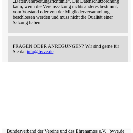
„Datenverarbeitungsrichtlinie“. Die Datenschutzordnung
kann, wenn die Vereinssatzung nichts anderes bestimmt,
vom Vorstand oder von der Mitgliederversammlung
beschlossen werden und muss nicht die Qualität einer
Satzung haben.
FRAGEN ODER ANREGUNGEN?
Wir sind gerne für
Sie da:
info@bvve.de
Bundesverband der Vereine und des Ehrenamtes e.V. | bvve.de