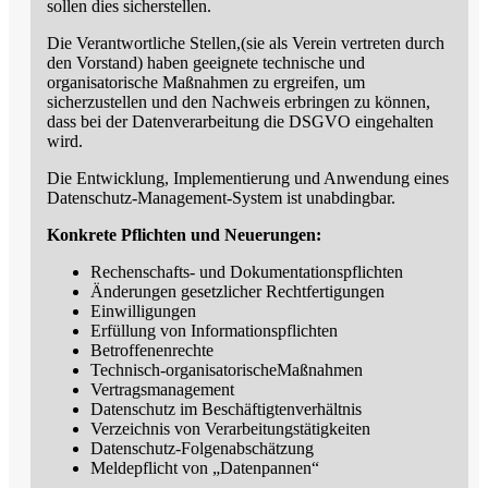
sollen dies sicherstellen.
Die Verantwortliche Stellen,(sie als Verein vertreten durch
den Vorstand) haben geeignete technische und
organisatorische Maßnahmen zu ergreifen, um
sicherzustellen und den Nachweis erbringen zu können,
dass bei der Datenverarbeitung die DSGVO eingehalten
wird.
Die Entwicklung, Implementierung und Anwendung eines
Datenschutz-Management-System ist unabdingbar.
Konkrete Pflichten und Neuerungen:
Rechenschafts- und Dokumentationspflichten
Änderungen gesetzlicher Rechtfertigungen
Einwilligungen
Erfüllung von Informationspflichten
Betroffenenrechte
Technisch-organisatorischeMaßnahmen
Vertragsmanagement
Datenschutz im Beschäftigtenverhältnis
Verzeichnis von Verarbeitungstätigkeiten
Datenschutz-Folgenabschätzung
Meldepflicht von „Datenpannen“