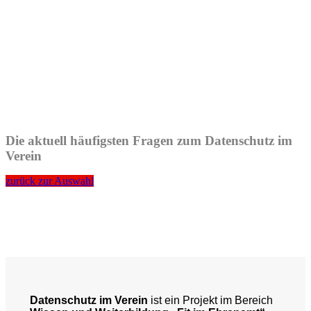
Die aktuell häufigsten Fragen zum Datenschutz im
Verein
zurück zur Auswahl
Datenschutz im Verein
ist ein Projekt im Bereich