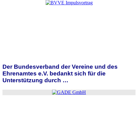
Der Bundesverband
der Vereine und des
Ehrenamtes e.V.
bedankt sich für die
Unterstützung durch …