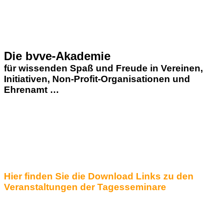
Die bvve-Akademie
für wissenden Spaß und Freude in Vereinen,
Initiativen, Non-Profit-Organisationen und
Ehrenamt …
Hier finden Sie die Download Links zu den
Veranstaltungen der Tagesseminare