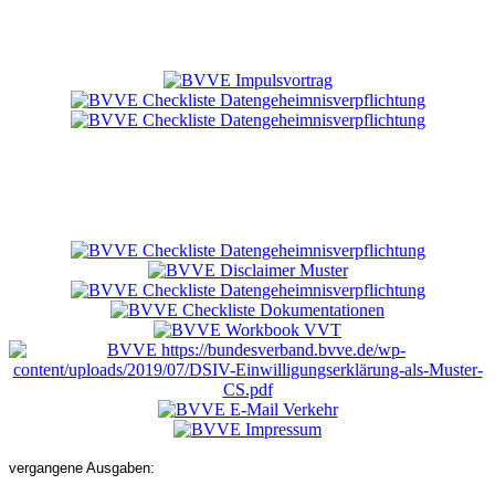
vergangene Ausgaben: