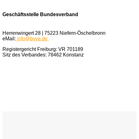
Geschäftsstelle Bundesverband
Herrenwingert 28 | 75223 Niefern-Öschelbronn
eMail:
info@bvve.de
Registergericht Freiburg: VR 701189
Sitz des Verbandes: 78462 Konstanz