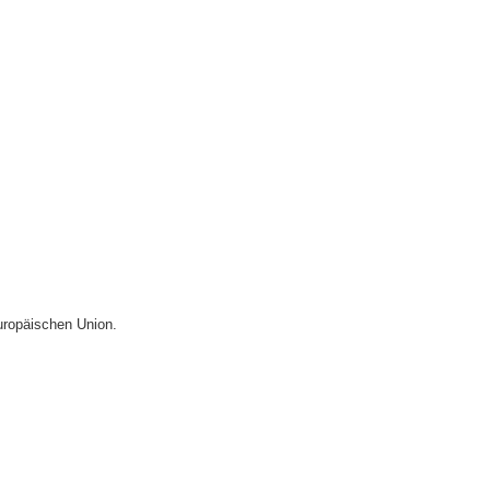
uropäischen Union.