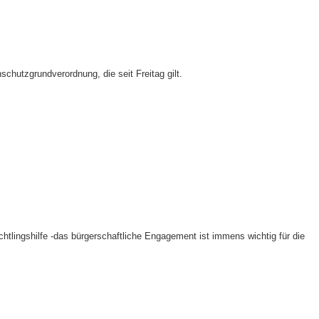
hutzgrundverordnung, die seit Freitag gilt.
htlingshilfe -das bürgerschaftliche Engagement ist immens wichtig für die