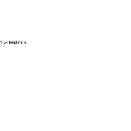
VHS-Hauptstelle.