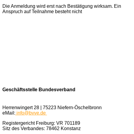
Die Anmeldung wird erst nach Bestätigung wirksam.
Ein
Anspruch auf Teilnahme besteht nicht
Geschäftsstelle Bundesverband
Herrenwingert 28 | 75223 Niefern-Öschelbronn
eMail:
info@bvve.de
Registergericht Freiburg: VR 701189
Sitz des Verbandes: 78462 Konstanz