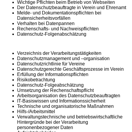
Wichtige Pflichten beim Betrieb von Webseiten
Der Datenschutzbeauftragte in Verein und Ehrenamt
Melde- und Dokumentationspflichten bei
Datensicherheitsvorfällen
Verhalten bei Datenpannen
Rechenschafts- und Nachweispflichten
Datenschutz-Folgenabschätzung
Verzeichnis der Verarbeitungstätigkeiten
Datenschutzmanagement und –organisation
Datenschutzrichtlinie für Vereine
Datenschutzgerechte Geschäftsprozesse im Verein
Erfüllung der Informationspflichten
Risikobetrachtung
Datenschutz-Folgeabschätzung
Umsetzung der Rechenschaftspflicht
Arbeitsorganisation des Datenschutzbeauftragten
IT-Basiswissen und Informationssicherheit
Technische und organisatorische Maßnahmen
Hilfs-/Arbeitsmittel
Verwaltungstechnische und betriebswirtschaftliche
Hintergründe bei der Verarbeitung
personenbezogener Daten