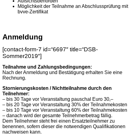
Aufsichtsbehörden
Möglichkeit der Teilnahme an Abschlussprüfung mit
bvve-Zertifikat
Anmeldung
[contact-form-7 id=“6697″ title=“DSB-
Sommer2019″]
Teilnahme und Zahlungsbedingungen:
Nach der Anmeldung und Bestätigung erhalten Sie eine
Rechnung.
Stornierungskosten / Nichtteilnahme durch den
Teilnehmer:
– bis 30 Tage vor Veranstaltung pauschal Euro 30,–
– bis 20 Tage vor Veranstaltung 30% der Teilnahmekosten
– bis 10 Tage vor Veranstaltung 60% der Teilnahmekosten
– danach wird der gesamte Teilnehmerbetrag fällig.
Dem Teilnehmer steht frei einen Ersatzteilnehmer zu
benennen, sofern dieser die notwendigen Qualifikationen
nachweisen kann.