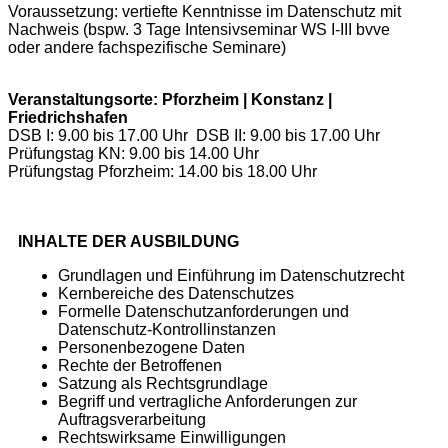
Voraussetzung: vertiefte Kenntnisse im Datenschutz mit
Nachweis (bspw. 3 Tage Intensivseminar WS I-III bvve
oder andere fachspezifische Seminare)
Veranstaltungsorte: Pforzheim | Konstanz |
Friedrichshafen
DSB I: 9.00 bis 17.00 Uhr DSB II: 9.00 bis 17.00 Uhr
Prüfungstag KN: 9.00 bis 14.00 Uhr
Prüfungstag Pforzheim: 14.00 bis 18.00 Uhr
INHALTE DER AUSBILDUNG
Grundlagen und Einführung im Datenschutzrecht
Kernbereiche des Datenschutzes
Formelle Datenschutzanforderungen und
Datenschutz-Kontrollinstanzen
Personenbezogene Daten
Rechte der Betroffenen
Satzung als Rechtsgrundlage
Begriff und vertragliche Anforderungen zur
Auftragsverarbeitung
Rechtswirksame Einwilligungen