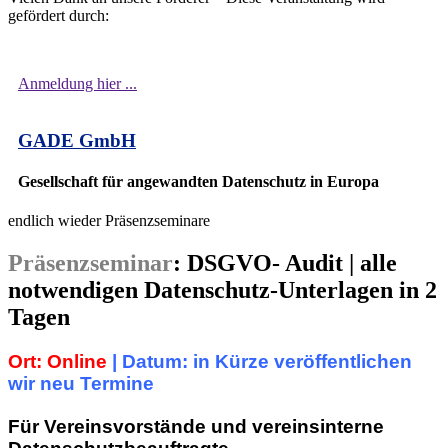
gefördert durch:
Anmeldung hier ...
GADE GmbH
Gesellschaft für angewandten Datenschutz in Europa
endlich wieder Präsenzseminare
Präsenzseminar
: DSGVO- Audit | alle
notwendigen Datenschutz-Unterlagen in 2
Tagen
Ort:
Online
| Datum: in Kürze veröffentlichen
wir neu Termine
Für Vereinsvorstände und vereinsinterne