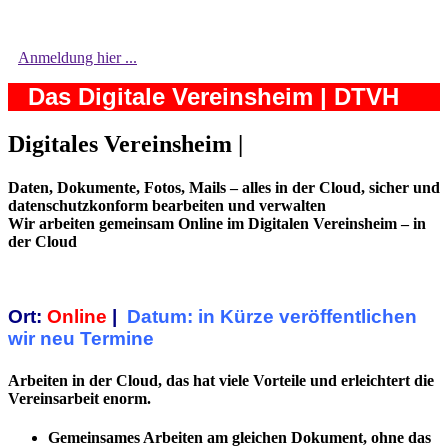
Anmeldung hier ...
Das Digitale Vereinsheim | DTVH
Digitales Vereinsheim |
Daten, Dokumente, Fotos, Mails – alles in der Cloud, sicher und
datenschutzkonform bearbeiten und verwalten
Wir arbeiten gemeinsam Online im Digitalen Vereinsheim – in
der Cloud
Ort:
Online
|
Datum: in Kürze veröffentlichen
wir neu Termine
Arbeiten in der Cloud, das hat viele Vorteile und erleichtert die
Vereinsarbeit enorm.
Gemeinsames Arbeiten am gleichen Dokument, ohne das