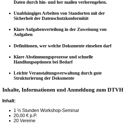
Daten durch hin- und her mailen verlorengehen.
Unabhängiges Arbeiten von Standorten mit der
Sicherheit der Datenschutzkonformität
Klare Aufgabenverteilung in der Zuweisung von
Aufgaben
Definitionen, wer welche Dokumente einsehen darf
Klare Abstimmungsprozesse und schnelle
Handlungsoptionen bei Bedarf
Leichte Veranstaltungsverwaltung durch gute
Strukturierung der Dokumente
Inhalte, Informationen und Anmeldung zum DTVH
Inhalt:
1 ½ Stunden Workshop-Seminar
20,00 € p.P.
20 Vereine