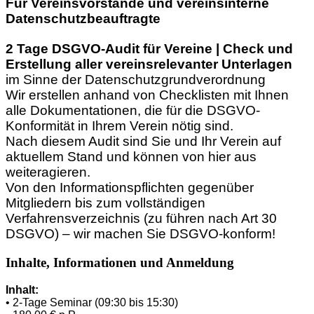
Für Vereinsvorstände und vereinsinterne
Datenschutzbeauftragte
2 Tage DSGVO-Audit für Vereine | Check und
Erstellung aller vereinsrelevanter Unterlagen
im Sinne der Datenschutzgrundverordnung
Wir erstellen anhand von Checklisten mit Ihnen
alle Dokumentationen, die für die DSGVO-
Konformität in Ihrem Verein nötig sind.
Nach diesem Audit sind Sie und Ihr Verein auf
aktuellem Stand und können von hier aus
weiteragieren.
Von den Informationspflichten gegenüber
Mitgliedern bis zum vollständigen
Verfahrensverzeichnis (zu führen nach Art 30
DSGVO) – wir machen Sie DSGVO-konform!
Inhalte, Informationen und Anmeldung
Inhalt:
• 2-Tage Seminar (09:30 bis 15:30)