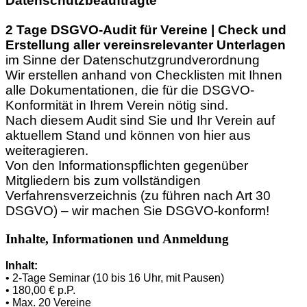
Datenschutzbeauftragte
2 Tage DSGVO-Audit für Vereine | Check und
Erstellung aller vereinsrelevanter Unterlagen
im Sinne der Datenschutzgrundverordnung
Wir erstellen anhand von Checklisten mit Ihnen
alle Dokumentationen, die für die DSGVO-
Konformität in Ihrem Verein nötig sind.
Nach diesem Audit sind Sie und Ihr Verein auf
aktuellem Stand und können von hier aus
weiteragieren.
Von den Informationspflichten gegenüber
Mitgliedern bis zum vollständigen
Verfahrensverzeichnis (zu führen nach Art 30
DSGVO) – wir machen Sie DSGVO-konform!
Inhalte, Informationen und Anmeldung
Inhalt:
• 2-Tage Seminar (10 bis 16 Uhr, mit Pausen)
• 180,00 € p.P.
• Max. 20 Vereine