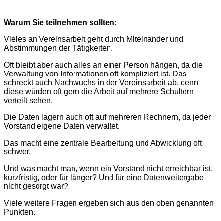
Warum Sie teilnehmen sollten:
Vieles an Vereinsarbeit geht durch Miteinander und
Abstimmungen der Tätigkeiten.
Oft bleibt aber auch alles an einer Person hängen, da die
Verwaltung von Informationen oft kompliziert ist. Das
schreckt auch Nachwuchs in der Vereinsarbeit ab, denn
diese würden oft gern die Arbeit auf mehrere Schultern
verteilt sehen.
Die Daten lagern auch oft auf mehreren Rechnern, da jeder
Vorstand eigene Daten verwaltet.
Das macht eine zentrale Bearbeitung und Abwicklung oft
schwer.
Und was macht man, wenn ein Vorstand nicht erreichbar ist,
kurzfristig, oder für länger? Und für eine Datenweitergabe
nicht gesorgt war?
Viele weitere Fragen ergeben sich aus den oben genannten
Punkten.