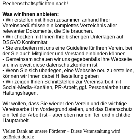
Rechenschaftspflichten nach!
Was wir Ihnen anbieten:
• Wir erstellen mit Ihnen zusammen anhand Ihrer
Vereinsbedürfnisse ein komplettes Verzeichnis aller
relevanter Dokumente, die Sie brauchen.
• Wir checken mit Ihnen Ihre bisherigen Unterlagen auf
DSGVO Konformität
• Sie erarbeiten mit uns eine Guideline für Ihren Verein, bei
der Sie auch Mitglieder und Vorstand einbinden können
• Gemeinsam schauen wir uns gegebenfalls Ihre Webseite
an, inwieweit diese datenschutzkonform ist
• Wenn Sie sich überlegen, eine Webseite neu zu erstellen,
können wir Ihnen dabei Hilfestellung geben
• Wir zeigen Ihnen Schnittstellen zur Vereinsarbeit mit
Social-Media-Kanälen, PR-Arbeit, ggf. Personalarbeit und
Haftungsfragen.
Wir wollen, dass Sie wieder den Verein und die wichtige
Vereinsarbeit im Vordergrund stellen, und das Datenschutz
ein Teil der Arbeit ist – aber eben nur ein Teil und nicht die
Hauptarbeit.
Vielen Dank an unsere Förderer – Diese Veranstaltung wird
gefördert durch: