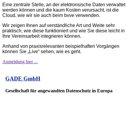
Eine zentrale Stelle, an der elektronsische Daten verwaltet
werden können und die kaum Kosten verursacht, ist die
Cloud, wie wir sie auch beim bvve verwenden.
Wir zeigen Ihnen auf verständliche Art und Weite sehr
praktisch, wie diese funktioniert und wie Sie diese leicht in
Ihre Vereinsarbeit integrieren können.
Anhand von praxisrelevanten beispielhaften Vorgängen
können Sie „Live“ sehen, wie es geht.
Anmeldung hier ...
GADE GmbH
Gesellschaft für angewandten Datenschutz in Europa