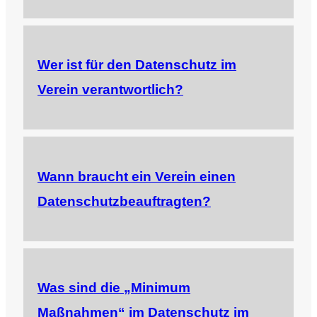
Wer ist für den Datenschutz im
Verein verantwortlich?
Wann braucht ein Verein einen
Datenschutzbeauftragten?
Was sind die „Minimum
Maßnahmen“ im Datenschutz im