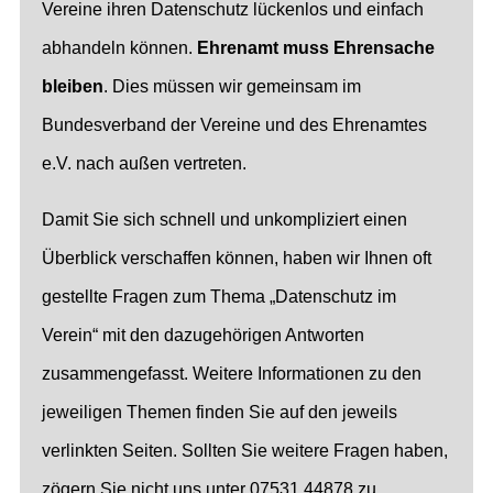
Vereine ihren Datenschutz lückenlos und einfach
abhandeln können.
Ehrenamt muss Ehrensache
bleiben
. Dies müssen wir gemeinsam im
Bundesverband der Vereine und des Ehrenamtes
e.V. nach außen vertreten.
Damit Sie sich schnell und unkompliziert einen
Überblick verschaffen können, haben wir Ihnen oft
gestellte Fragen zum Thema „Datenschutz im
Verein“ mit den dazugehörigen Antworten
zusammengefasst. Weitere Informationen zu den
jeweiligen Themen finden Sie auf den jeweils
verlinkten Seiten. Sollten Sie weitere Fragen haben,
zögern Sie nicht uns unter 07531 44878 zu