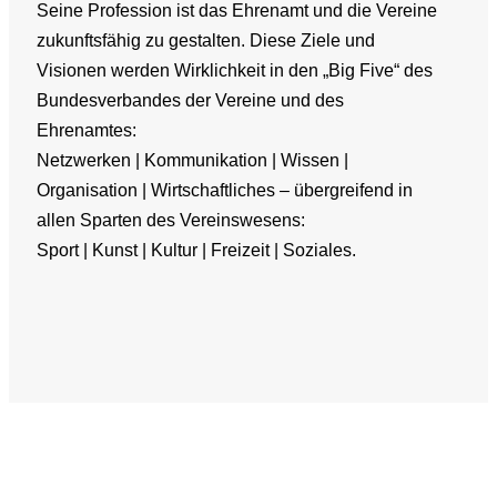
Seine Profession ist das Ehrenamt und die Vereine
zukunftsfähig zu gestalten. Diese Ziele und
Visionen werden Wirklichkeit in den „Big Five“ des
Bundesverbandes der Vereine und des
Ehrenamtes:
Netzwerken | Kommunikation | Wissen |
Organisation | Wirtschaftliches – übergreifend in
allen Sparten des Vereinswesens:
Sport | Kunst | Kultur | Freizeit | Soziales.