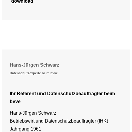
downlo
ad
Hans-Jürgen Schwarz
Datenschutzexperte beim bvve
Ihr Referent und Datenschutzbeauftragter beim
bvve
Hans-Jürgen Schwarz
Betriebswirt und Datenschutzbeauftragter (IHK)
Jahrgang 1961