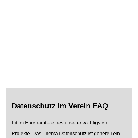
Datenschutz im Verein FAQ
Fit im Ehrenamt – eines unserer wichtigsten
Projekte. Das Thema Datenschutz ist generell ein