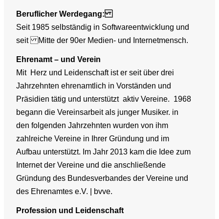
Beruflicher Werdegang:
Seit 1985 selbständig in Softwareentwicklung und
seit Mitte der 90er Medien- und Internetmensch.
Ehrenamt – und Verein
Mit Herz und Leidenschaft ist er seit über drei
Jahrzehnten ehrenamtlich in Vorständen und
Präsidien tätig und unterstützt aktiv Vereine. 1968
begann die Vereinsarbeit als junger Musiker. in
den folgenden Jahrzehnten wurden von ihm
zahlreiche Vereine in Ihrer Gründung und im
Aufbau unterstützt. Im Jahr 2013 kam die Idee zum
Internet der Vereine und die anschließende
Gründung des Bundesverbandes der Vereine und
des Ehrenamtes e.V. | bvve.
Profession und Leidenschaft