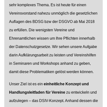
sehr komplexes Thema. Es ist heute für einen
Vereinsvorstand nahezu unmöglich die gesetzlichen
Auflagen des BDSG bzw der DSGVO ab Mai 2018
zu erfüllen. Die wenigsten Vereine und
Ehrenamtlichen wissen um Ihre Pflichten innerhalb
der Datenschutzgesetze. Wir sehen unsere Aufgabe
darin Aufklärungsarbeit zu leisten und Vereinshilfen
in Seminaren und Workshops anhand zu geben,
damit diese Problematiken gelöst werden können.
Unser Ziel ist es ein
einheitliche Konzept und
Handlungsleitfaden für Vereine
zu entwickeln und
aufzulegen – das DSIV-Konzept. Anhand dessen die