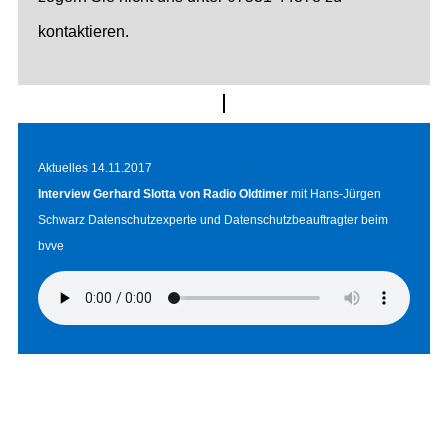
kontaktieren.
Aktuelles 14.11.2017
Interview Gerhard Slotta von Radio Oldtimer
mit Hans-Jürgen
Schwarz Datenschutzexperte und Datenschutzbeauftragter beim
bvve