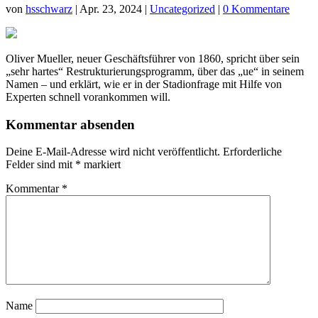
von
hsschwarz
|
Apr. 23, 2024
|
Uncategorized
|
0 Kommentare
Oliver Mueller, neuer Geschäftsführer von 1860, spricht über sein
„sehr hartes“ Restrukturierungsprogramm, über das „ue“ in seinem
Namen – und erklärt, wie er in der Stadionfrage mit Hilfe von
Experten schnell vorankommen will.
Kommentar absenden
Deine E-Mail-Adresse wird nicht veröffentlicht.
Erforderliche
Felder sind mit
*
markiert
Kommentar
*
Name