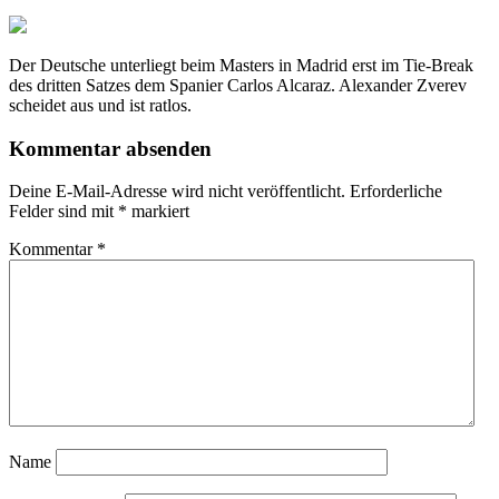
Der Deutsche unterliegt beim Masters in Madrid erst im Tie-Break
des dritten Satzes dem Spanier Carlos Alcaraz. Alexander Zverev
scheidet aus und ist ratlos.
Kommentar absenden
Deine E-Mail-Adresse wird nicht veröffentlicht.
Erforderliche
Felder sind mit
*
markiert
Kommentar
*
Name