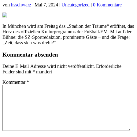
von
hsschwarz
|
Mai 7, 2024
|
Uncategorized
|
0 Kommentare
In München wird am Freitag das „Stadion der Träume“ eröffnet, das
Herz des offiziellen Kulturprogramms der Fußball-EM. Mit auf der
Bühne: die SZ-Sportredaktion, prominente Gäste – und die Frage:
„Zeit, dass sich was dreht?“
Kommentar absenden
Deine E-Mail-Adresse wird nicht veröffentlicht.
Erforderliche
Felder sind mit
*
markiert
Kommentar
*