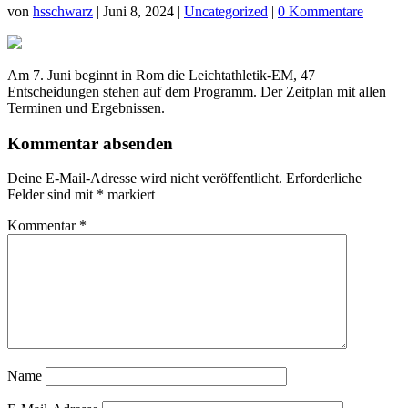
von
hsschwarz
|
Juni 8, 2024
|
Uncategorized
|
0 Kommentare
Am 7. Juni beginnt in Rom die Leichtathletik-EM, 47
Entscheidungen stehen auf dem Programm. Der Zeitplan mit allen
Terminen und Ergebnissen.
Kommentar absenden
Deine E-Mail-Adresse wird nicht veröffentlicht.
Erforderliche
Felder sind mit
*
markiert
Kommentar
*
Name