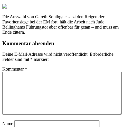
Die Auswahl von Gareth Southgate setzt den Reigen der
Favoritensiege bei der EM fort, hält die Arbeit nach Jude
Bellinghams Führungstor aber offenbar für getan – und muss am
Ende zittern.
Kommentar absenden
Deine E-Mail-Adresse wird nicht veröffentlicht.
Erforderliche
Felder sind mit
*
markiert
Kommentar
*
Name