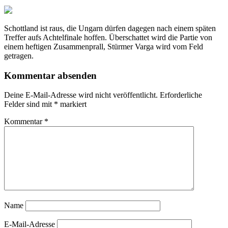
Schottland ist raus, die Ungarn dürfen dagegen nach einem späten
Treffer aufs Achtelfinale hoffen. Überschattet wird die Partie von
einem heftigen Zusammenprall, Stürmer Varga wird vom Feld
getragen.
Kommentar absenden
Deine E-Mail-Adresse wird nicht veröffentlicht.
Erforderliche
Felder sind mit
*
markiert
Kommentar
*
Name
E-Mail-Adresse