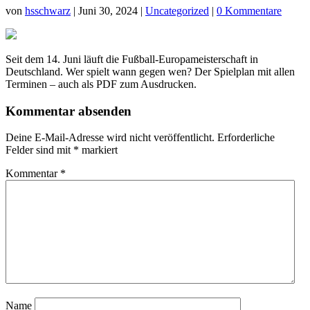
von
hsschwarz
|
Juni 30, 2024
|
Uncategorized
|
0 Kommentare
Seit dem 14. Juni läuft die Fußball-Europameisterschaft in
Deutschland. Wer spielt wann gegen wen? Der Spielplan mit allen
Terminen – auch als PDF zum Ausdrucken.
Kommentar absenden
Deine E-Mail-Adresse wird nicht veröffentlicht.
Erforderliche
Felder sind mit
*
markiert
Kommentar
*
Name