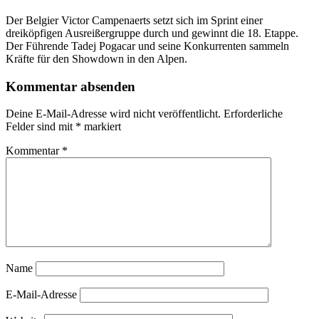
Der Belgier Victor Campenaerts setzt sich im Sprint einer
dreiköpfigen Ausreißergruppe durch und gewinnt die 18. Etappe.
Der Führende Tadej Pogacar und seine Konkurrenten sammeln
Kräfte für den Showdown in den Alpen.
Kommentar absenden
Deine E-Mail-Adresse wird nicht veröffentlicht.
Erforderliche
Felder sind mit
*
markiert
Kommentar
*
Name
E-Mail-Adresse