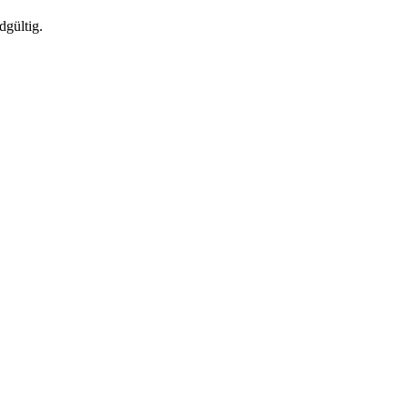
dgültig.