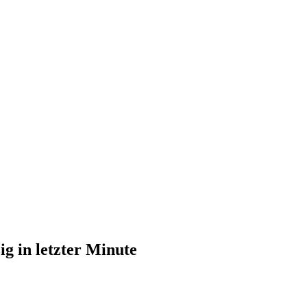
ig in letzter Minute