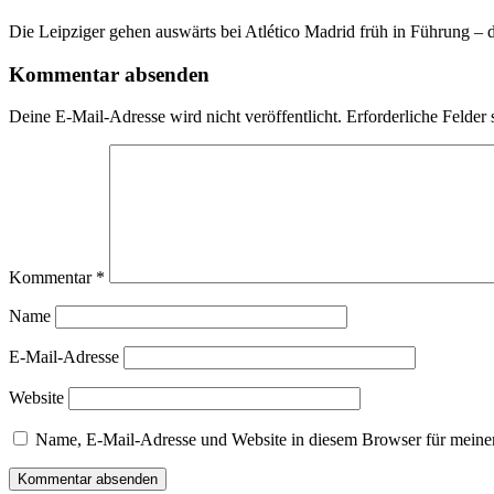
Die Leipziger gehen auswärts bei Atlético Madrid früh in Führung – doc
Kommentar absenden
Deine E-Mail-Adresse wird nicht veröffentlicht.
Erforderliche Felder 
Kommentar
*
Name
E-Mail-Adresse
Website
Name, E-Mail-Adresse und Website in diesem Browser für meine