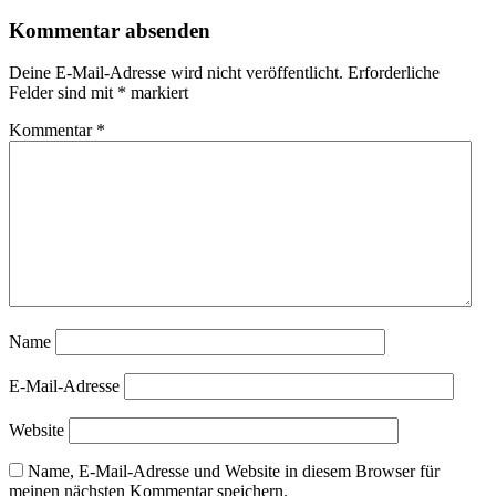
Kommentar absenden
Deine E-Mail-Adresse wird nicht veröffentlicht.
Erforderliche
Felder sind mit
*
markiert
Kommentar
*
Name
E-Mail-Adresse
Website
Name, E-Mail-Adresse und Website in diesem Browser für
meinen nächsten Kommentar speichern.