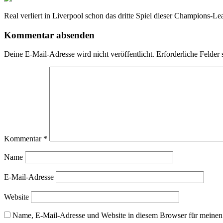
Real verliert in Liverpool schon das dritte Spiel dieser Champions-L
Kommentar absenden
Deine E-Mail-Adresse wird nicht veröffentlicht.
Erforderliche Felder 
Kommentar
*
Name
E-Mail-Adresse
Website
Name, E-Mail-Adresse und Website in diesem Browser für meinen