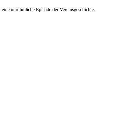
an eine unrühmliche Episode der Vereinsgeschichte.