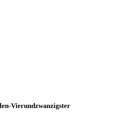
llen-Vierundzwanzigster