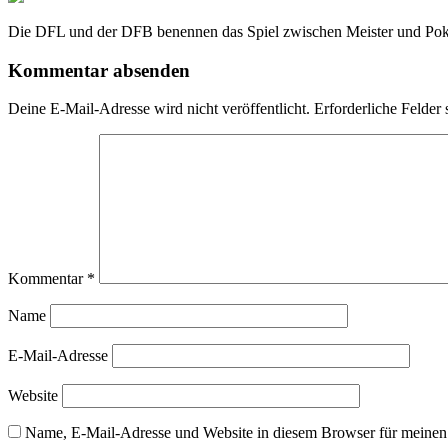
Die DFL und der DFB benennen das Spiel zwischen Meister und Pokal
Kommentar absenden
Deine E-Mail-Adresse wird nicht veröffentlicht.
Erforderliche Felder 
Kommentar
*
Name
E-Mail-Adresse
Website
Name, E-Mail-Adresse und Website in diesem Browser für meinen