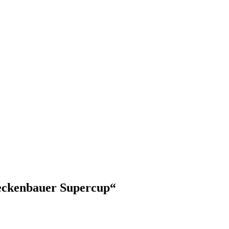
Beckenbauer Supercup“