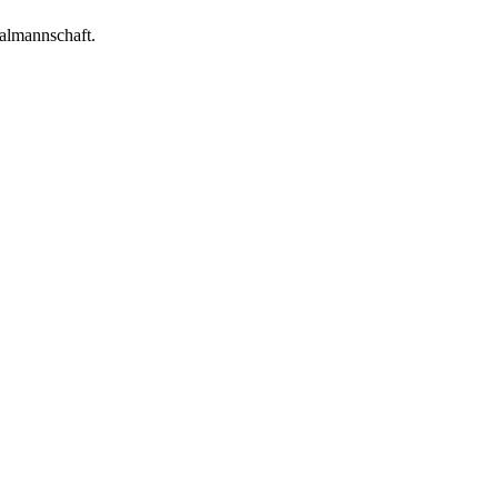
almannschaft.