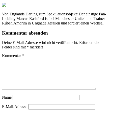
Von Englands Darling zum Spekulationsobjekt: Der einstige Fan-
Liebling Marcus Rashford ist bei Manchester United und Trainer
Rúben Amorim in Ungnade gefallen und forciert einen Wechsel.
Kommentar absenden
Deine E-Mail-Adresse wird nicht veröffentlicht.
Erforderliche
Felder sind mit
*
markiert
Kommentar
*
Name
E-Mail-Adresse