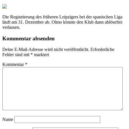
Die Registrierung des früheren Leipzigers bei der spanischen Liga
läuft am 31. Dezember ab. Olmo könnte den Klub dann ablösefrei
verlassen.
Kommentar absenden
Deine E-Mail-Adresse wird nicht veröffentlicht.
Erforderliche
Felder sind mit
*
markiert
Kommentar
*
Name