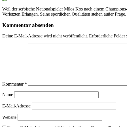
Weil der serbische Nationalspieler Milos Kos nach einem Champions
Vorletzten Erlangen. Seine sportlichen Qualitäten stehen außer Frage.
Kommentar absenden
Deine E-Mail-Adresse wird nicht veröffentlicht.
Erforderliche Felder 
Kommentar
*
Name
E-Mail-Adresse
Website