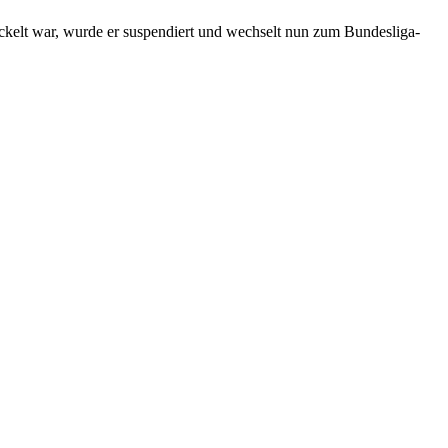
kelt war, wurde er suspendiert und wechselt nun zum Bundesliga-