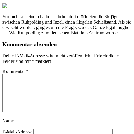
Vor mehr als einem halben Jahrhundert eröffneten die Skijäger
zwischen Ruhpolding und Inzell einen illegalen Schießstand. Als sie
erwischt wurden, ging es um die Frage, wo das Ganze legal möglich
ist. Wie Ruhpolding zum deutschen Biathlon-Zentrum wurde.
Kommentar absenden
Deine E-Mail-Adresse wird nicht veröffentlicht.
Erforderliche
Felder sind mit
*
markiert
Kommentar
*
Name
E-Mail-Adresse