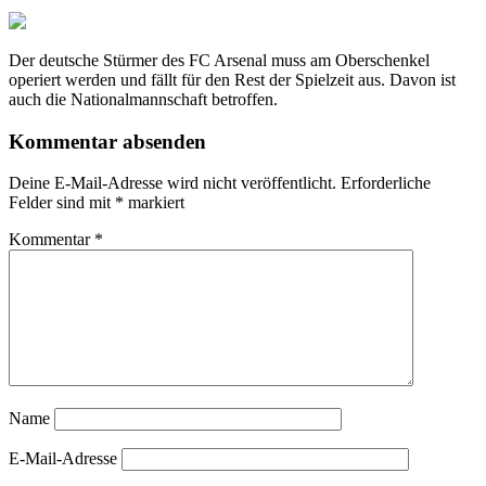
Der deutsche Stürmer des FC Arsenal muss am Oberschenkel
operiert werden und fällt für den Rest der Spielzeit aus. Davon ist
auch die Nationalmannschaft betroffen.
Kommentar absenden
Deine E-Mail-Adresse wird nicht veröffentlicht.
Erforderliche
Felder sind mit
*
markiert
Kommentar
*
Name
E-Mail-Adresse