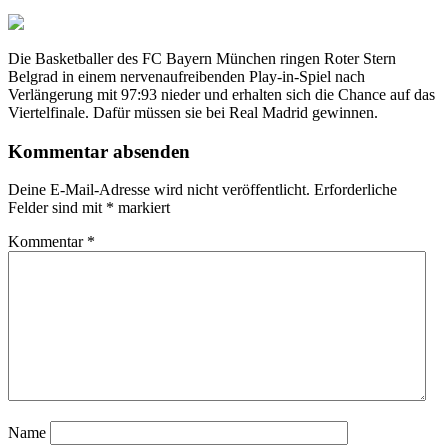
Die Basketballer des FC Bayern München ringen Roter Stern
Belgrad in einem nervenaufreibenden Play-in-Spiel nach
Verlängerung mit 97:93 nieder und erhalten sich die Chance auf das
Viertelfinale. Dafür müssen sie bei Real Madrid gewinnen.
Kommentar absenden
Deine E-Mail-Adresse wird nicht veröffentlicht.
Erforderliche
Felder sind mit
*
markiert
Kommentar
*
Name