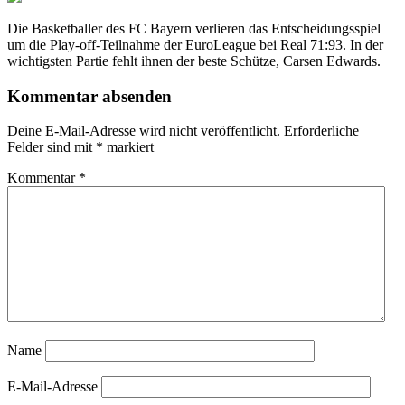
Die Basketballer des FC Bayern verlieren das Entscheidungsspiel
um die Play-off-Teilnahme der EuroLeague bei Real 71:93. In der
wichtigsten Partie fehlt ihnen der beste Schütze, Carsen Edwards.
Kommentar absenden
Deine E-Mail-Adresse wird nicht veröffentlicht.
Erforderliche
Felder sind mit
*
markiert
Kommentar
*
Name
E-Mail-Adresse