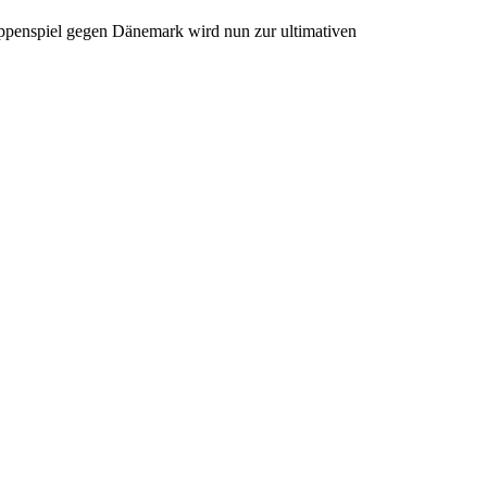
ruppenspiel gegen Dänemark wird nun zur ultimativen