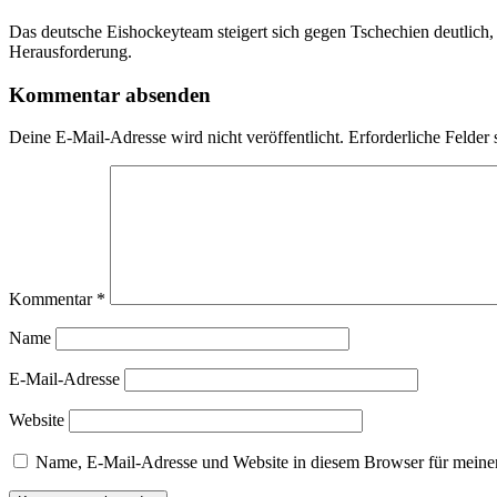
Das deutsche Eishockeyteam steigert sich gegen Tschechien deutlich, 
Herausforderung.
Kommentar absenden
Deine E-Mail-Adresse wird nicht veröffentlicht.
Erforderliche Felder 
Kommentar
*
Name
E-Mail-Adresse
Website
Name, E-Mail-Adresse und Website in diesem Browser für meine