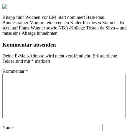
Knapp fünf Wochen vor EM-Start nominiert Basketball-
Bundestrainer Mumbru einen ersten Kader für diesen Sommer. Er
setzt auf Franz Wagner sowie NBA-Kollege Tristan da Silva – und
muss eine Absage hinnehmen.
Kommentar absenden
Deine E-Mail-Adresse wird nicht veröffentlicht.
Erforderliche
Felder sind mit
*
markiert
Kommentar
*
Name