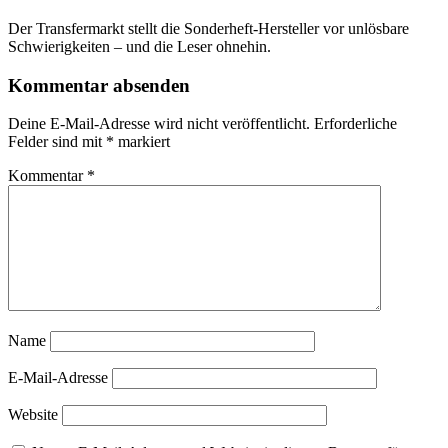
Der Transfermarkt stellt die Sonderheft-Hersteller vor unlösbare
Schwierigkeiten – und die Leser ohnehin.
Kommentar absenden
Deine E-Mail-Adresse wird nicht veröffentlicht.
Erforderliche
Felder sind mit
*
markiert
Kommentar
*
Name
E-Mail-Adresse
Website