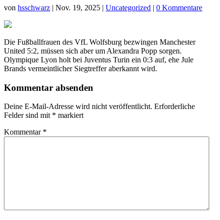
von
hsschwarz
|
Nov. 19, 2025
|
Uncategorized
|
0 Kommentare
Die Fußballfrauen des VfL Wolfsburg bezwingen Manchester
United 5:2, müssen sich aber um Alexandra Popp sorgen.
Olympique Lyon holt bei Juventus Turin ein 0:3 auf, ehe Jule
Brands vermeintlicher Siegtreffer aberkannt wird.
Kommentar absenden
Deine E-Mail-Adresse wird nicht veröffentlicht.
Erforderliche
Felder sind mit
*
markiert
Kommentar
*