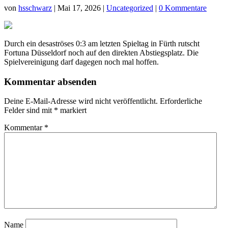
von
hsschwarz
|
Mai 17, 2026
|
Uncategorized
|
0 Kommentare
Durch ein desaströses 0:3 am letzten Spieltag in Fürth rutscht
Fortuna Düsseldorf noch auf den direkten Abstiegsplatz. Die
Spielvereinigung darf dagegen noch mal hoffen.
Kommentar absenden
Deine E-Mail-Adresse wird nicht veröffentlicht.
Erforderliche
Felder sind mit
*
markiert
Kommentar
*
Name