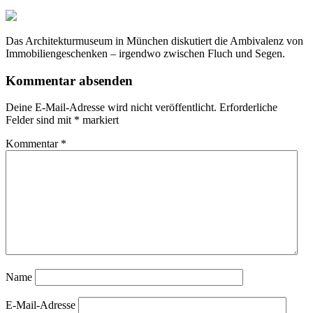
Das Architekturmuseum in München diskutiert die Ambivalenz von
Immobiliengeschenken – irgendwo zwischen Fluch und Segen.
Kommentar absenden
Deine E-Mail-Adresse wird nicht veröffentlicht.
Erforderliche
Felder sind mit
*
markiert
Kommentar
*
Name
E-Mail-Adresse