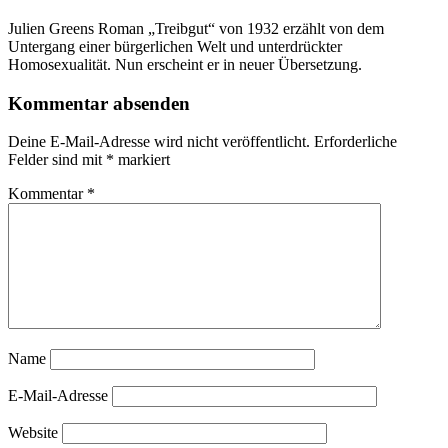
Julien Greens Roman „Treibgut“ von 1932 erzählt von dem
Untergang einer bürgerlichen Welt und unterdrückter
Homosexualität. Nun erscheint er in neuer Übersetzung.
Kommentar absenden
Deine E-Mail-Adresse wird nicht veröffentlicht.
Erforderliche
Felder sind mit
*
markiert
Kommentar
*
Name
E-Mail-Adresse
Website