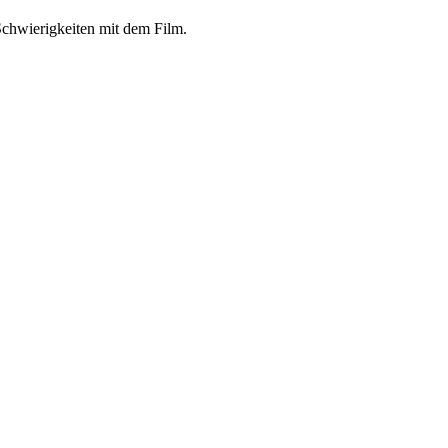
chwierigkeiten mit dem Film.