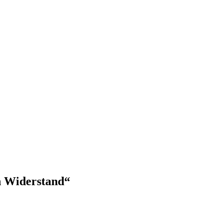
n Widerstand“