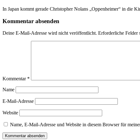
In Japan kommt gerade Christopher Nolans „Oppenheimer“ in die Ki
Kommentar absenden
Deine E-Mail-Adresse wird nicht veröffentlicht.
Erforderliche Felder 
Kommentar
*
Name
E-Mail-Adresse
Website
Name, E-Mail-Adresse und Website in diesem Browser für meine