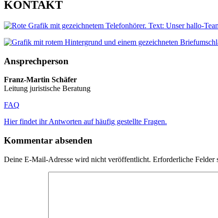
KONTAKT
Ansprechperson
Franz-Martin Schäfer
Leitung juristische Beratung
FAQ
Hier findet ihr Antworten auf häufig gestellte Fragen.
Kommentar absenden
Deine E-Mail-Adresse wird nicht veröffentlicht.
Erforderliche Felder 