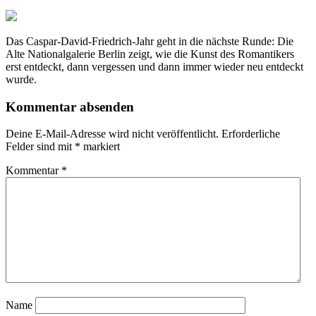
Das Caspar-David-Friedrich-Jahr geht in die nächste Runde: Die
Alte Nationalgalerie Berlin zeigt, wie die Kunst des Romantikers
erst entdeckt, dann vergessen und dann immer wieder neu entdeckt
wurde.
Kommentar absenden
Deine E-Mail-Adresse wird nicht veröffentlicht.
Erforderliche
Felder sind mit
*
markiert
Kommentar
*
Name