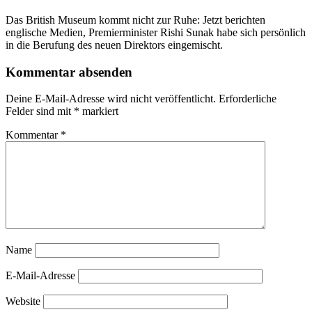
Das British Museum kommt nicht zur Ruhe: Jetzt berichten
englische Medien, Premierminister Rishi Sunak habe sich persönlich
in die Berufung des neuen Direktors eingemischt.
Kommentar absenden
Deine E-Mail-Adresse wird nicht veröffentlicht.
Erforderliche
Felder sind mit
*
markiert
Kommentar
*
Name
E-Mail-Adresse
Website