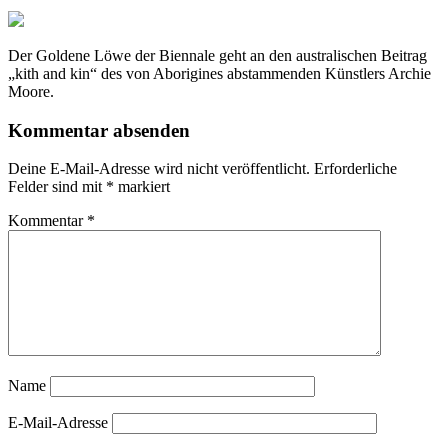
Der Goldene Löwe der Biennale geht an den australischen Beitrag
„kith and kin“ des von Aborigines abstammenden Künstlers Archie
Moore.
Kommentar absenden
Deine E-Mail-Adresse wird nicht veröffentlicht.
Erforderliche
Felder sind mit
*
markiert
Kommentar
*
Name
E-Mail-Adresse