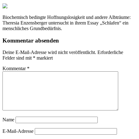
Biochemisch bedingte Hoffnungslosigkeit und andere Albträume:
Theresia Enzensberger untersucht in ihrem Essay „Schlafen“ ein
menschliches Grundbedürfnis.
Kommentar absenden
Deine E-Mail-Adresse wird nicht veröffentlicht.
Erforderliche
Felder sind mit
*
markiert
Kommentar
*
Name
E-Mail-Adresse