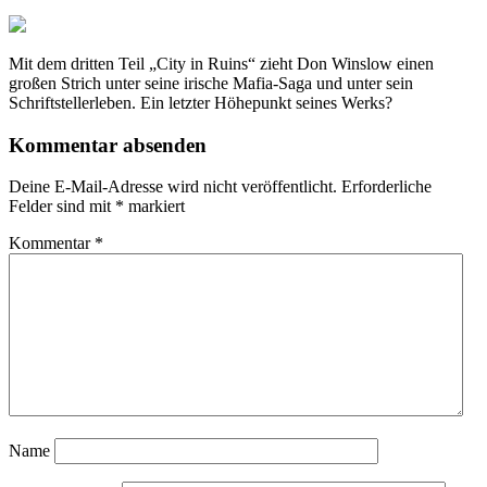
Mit dem dritten Teil „City in Ruins“ zieht Don Winslow einen
großen Strich unter seine irische Mafia-Saga und unter sein
Schriftstellerleben. Ein letzter Höhepunkt seines Werks?
Kommentar absenden
Deine E-Mail-Adresse wird nicht veröffentlicht.
Erforderliche
Felder sind mit
*
markiert
Kommentar
*
Name