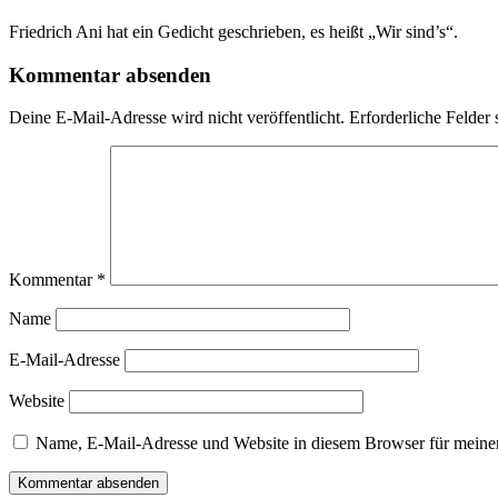
Friedrich Ani hat ein Gedicht geschrieben, es heißt „Wir sind’s“.
Kommentar absenden
Deine E-Mail-Adresse wird nicht veröffentlicht.
Erforderliche Felder 
Kommentar
*
Name
E-Mail-Adresse
Website
Name, E-Mail-Adresse und Website in diesem Browser für meine