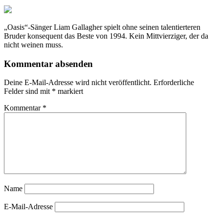
„Oasis“-Sänger Liam Gallagher spielt ohne seinen talentierteren
Bruder konsequent das Beste von 1994. Kein Mittvierziger, der da
nicht weinen muss.
Kommentar absenden
Deine E-Mail-Adresse wird nicht veröffentlicht.
Erforderliche
Felder sind mit
*
markiert
Kommentar
*
Name
E-Mail-Adresse