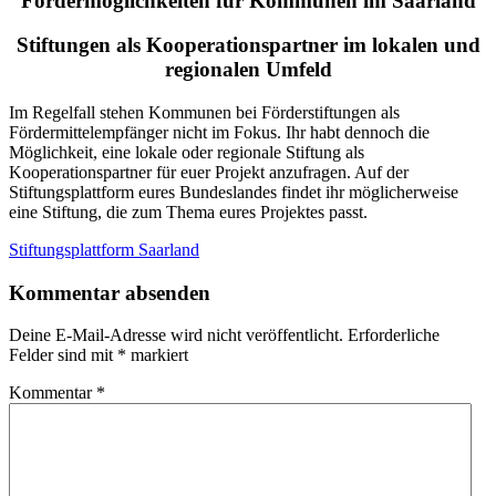
Fördermöglichkeiten für Kommunen im Saarland
Stiftungen als Kooperationspartner im lokalen und
regionalen Umfeld
Im Regelfall stehen Kommunen bei Förderstiftungen als
Fördermittelempfänger nicht im Fokus. Ihr habt dennoch die
Möglichkeit, eine lokale oder regionale Stiftung als
Kooperationspartner für euer Projekt anzufragen. Auf der
Stiftungsplattform eures Bundeslandes findet ihr möglicherweise
eine Stiftung, die zum Thema eures Projektes passt.
Stiftungsplattform Saarland
Kommentar absenden
Deine E-Mail-Adresse wird nicht veröffentlicht.
Erforderliche
Felder sind mit
*
markiert
Kommentar
*