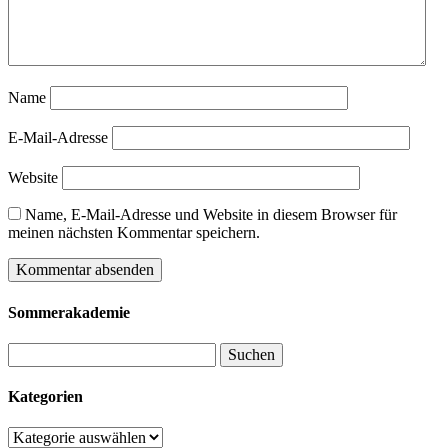
Name
E-Mail-Adresse
Website
Name, E-Mail-Adresse und Website in diesem Browser für
meinen nächsten Kommentar speichern.
Sommerakademie
Suchen
nach:
Kategorien
Kategorien