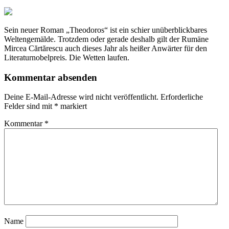
Sein neuer Roman „Theodoros“ ist ein schier unüberblickbares
Weltengemälde. Trotzdem oder gerade deshalb gilt der Rumäne
Mircea Cărtărescu auch dieses Jahr als heißer Anwärter für den
Literaturnobelpreis. Die Wetten laufen.
Kommentar absenden
Deine E-Mail-Adresse wird nicht veröffentlicht.
Erforderliche
Felder sind mit
*
markiert
Kommentar
*
Name