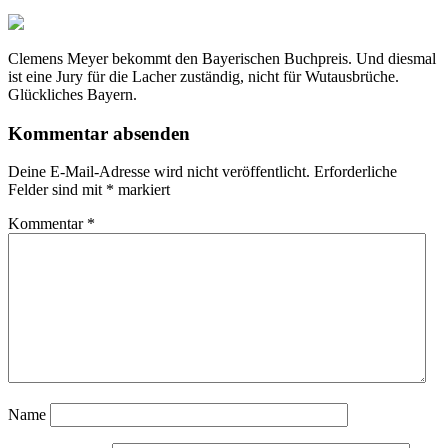
Clemens Meyer bekommt den Bayerischen Buchpreis. Und diesmal
ist eine Jury für die Lacher zuständig, nicht für Wutausbrüche.
Glückliches Bayern.
Kommentar absenden
Deine E-Mail-Adresse wird nicht veröffentlicht.
Erforderliche
Felder sind mit
*
markiert
Kommentar
*
Name