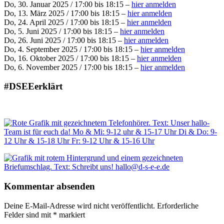
Do, 30. Januar 2025 / 17:00 bis 18:15 –
hier anmelden
Do, 13. März 2025 / 17:00 bis 18:15 –
hier anmelden
Do, 24. April 2025 / 17:00 bis 18:15 –
hier anmelden
Do, 5. Juni 2025 / 17:00 bis 18:15 –
hier anmelden
Do, 26. Juni 2025 / 17:00 bis 18:15 –
hier anmelden
Do, 4. September 2025 / 17:00 bis 18:15 –
hier anmelden
Do, 16. Oktober 2025 / 17:00 bis 18:15 –
hier anmelden
Do, 6. November 2025 / 17:00 bis 18:15 –
hier anmelden
#DSEEerklärt
Kommentar absenden
Deine E-Mail-Adresse wird nicht veröffentlicht.
Erforderliche
Felder sind mit
*
markiert