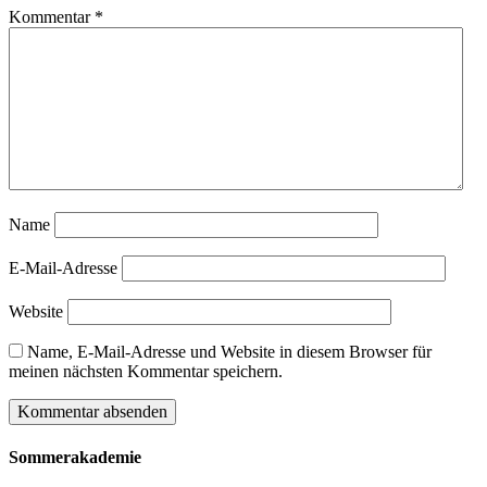
Kommentar
*
Name
E-Mail-Adresse
Website
Name, E-Mail-Adresse und Website in diesem Browser für
meinen nächsten Kommentar speichern.
Sommerakademie