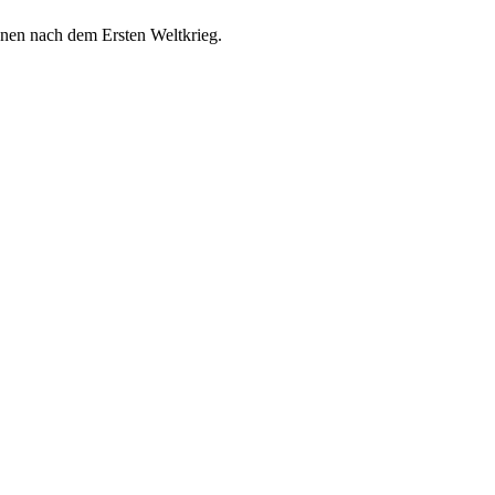
nnen nach dem Ersten Weltkrieg.