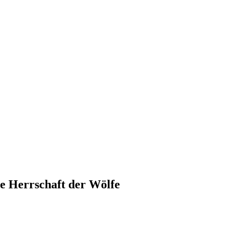
e Herrschaft der Wölfe