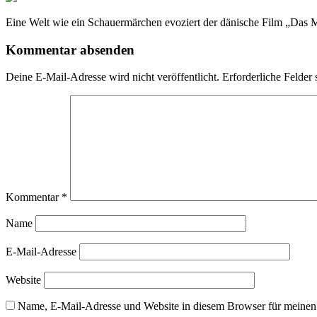
Eine Welt wie ein Schauermärchen evoziert der dänische Film „Das Mä
Kommentar absenden
Deine E-Mail-Adresse wird nicht veröffentlicht.
Erforderliche Felder 
Kommentar
*
Name
E-Mail-Adresse
Website
Name, E-Mail-Adresse und Website in diesem Browser für meinen