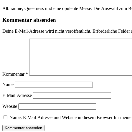
Albträume, Queerness und eine opulente Messe: Die Auswahl zum Berlin
Kommentar absenden
Deine E-Mail-Adresse wird nicht veröffentlicht.
Erforderliche Felder 
Kommentar
*
Name
E-Mail-Adresse
Website
Name, E-Mail-Adresse und Website in diesem Browser für meine