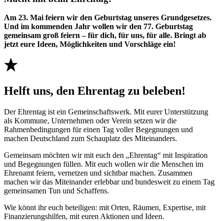
Am 23. Mai feiern wir den Geburtstag unseres Grundgesetzes.
Und im kommenden Jahr wollen wir den 77. Geburtstag
gemeinsam groß feiern – für dich, für uns, für alle. Bringt ab
jetzt eure Ideen, Möglichkeiten und Vorschläge ein!
Helft uns, den Ehrentag zu beleben!
Der Ehrentag ist ein Gemeinschaftswerk. Mit eurer Unterstützung
als Kommune, Unternehmen oder Verein setzen wir die
Rahmenbedingungen für einen Tag voller Begegnungen und
machen Deutschland zum Schauplatz des Miteinanders.
Gemeinsam möchten wir mit euch den „Ehrentag“ mit Inspiration
und Begegnungen füllen. Mit euch wollen wir die Menschen im
Ehrenamt feiern, vernetzen und sichtbar machen. Zusammen
machen wir das Miteinander erlebbar und bundesweit zu einem Tag
gemeinsamen Tun und Schaffens.
Wie könnt ihr euch beteiligen: mit Orten, Räumen, Expertise, mit
Finanzierungshilfen, mit euren Aktionen und Ideen.