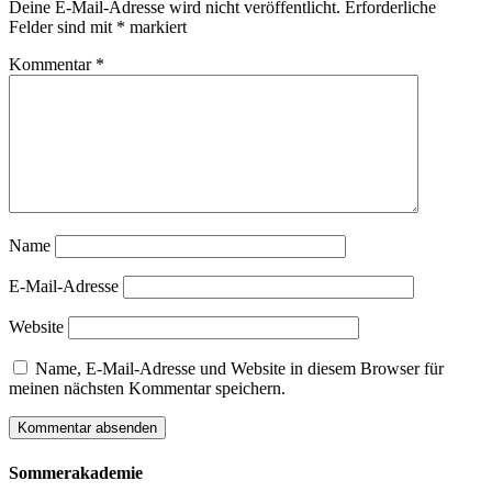
Deine E-Mail-Adresse wird nicht veröffentlicht.
Erforderliche
Felder sind mit
*
markiert
Kommentar
*
Name
E-Mail-Adresse
Website
Name, E-Mail-Adresse und Website in diesem Browser für
meinen nächsten Kommentar speichern.
Sommerakademie