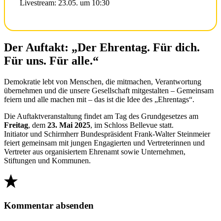
Der Auftakt: „Der Ehrentag. Für dich.
Für uns. Für alle.“
Demokratie lebt von Menschen, die mitmachen, Verantwortung
übernehmen und die unsere Gesellschaft mitgestalten – Gemeinsam
feiern und alle machen mit – das ist die Idee des „Ehrentags“.
Die Auftaktveranstaltung findet am Tag des Grundgesetzes am
Freitag
, dem
23. Mai 2025
, im Schloss Bellevue statt.
Initiator und Schirmherr Bundespräsident Frank-Walter Steinmeier
feiert gemeinsam mit jungen Engagierten und Vertreterinnen und
Vertreter aus organisiertem Ehrenamt sowie Unternehmen,
Stiftungen und Kommunen.
Kommentar absenden