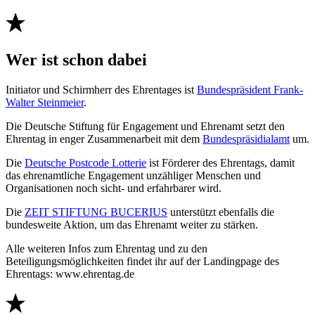
Wer ist schon dabei
Initiator und Schirmherr des Ehrentages ist
Bundespräsident Frank-
Walter Steinmeier
.
Die Deutsche Stiftung für Engagement und Ehrenamt setzt den
Ehrentag in enger Zusammenarbeit mit dem
Bundespräsidialamt
um.
Die
Deutsche Postcode Lotterie
ist Förderer des Ehrentags, damit
das ehrenamtliche Engagement unzähliger Menschen und
Organisationen noch sicht- und erfahrbarer wird.
Die
ZEIT STIFTUNG BUCERIUS
unterstützt ebenfalls die
bundesweite Aktion, um das Ehrenamt weiter zu stärken.
Alle weiteren Infos zum Ehrentag und zu den
Beteiligungsmöglichkeiten findet ihr auf der Landingpage des
Ehrentags: www.ehrentag.de