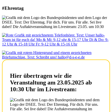
#Ehrentag
Hier übertragen wir die
Veranstaltung am 23.05.2025 ab
10:30 Uhr im Livestream: