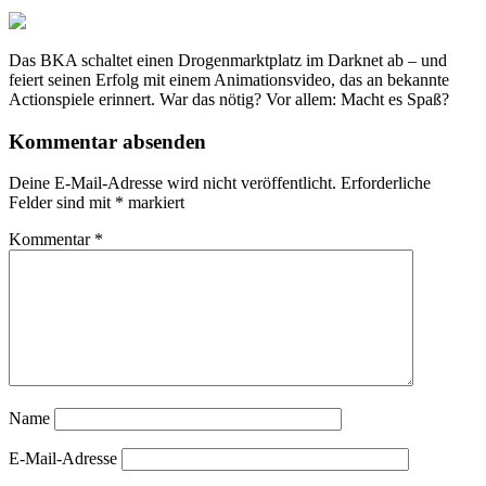
Das BKA schaltet einen Drogenmarktplatz im Darknet ab – und
feiert seinen Erfolg mit einem Animationsvideo, das an bekannte
Actionspiele erinnert. War das nötig? Vor allem: Macht es Spaß?
Kommentar absenden
Deine E-Mail-Adresse wird nicht veröffentlicht.
Erforderliche
Felder sind mit
*
markiert
Kommentar
*
Name
E-Mail-Adresse