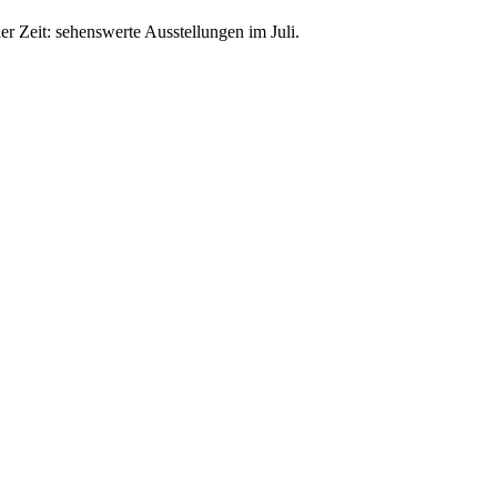
r Zeit: sehenswerte Ausstellungen im Juli.