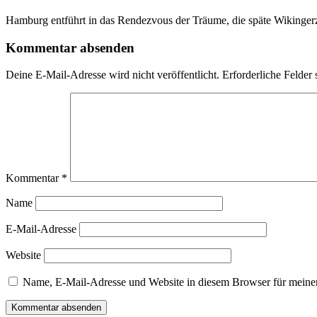
Hamburg entführt in das Rendezvous der Träume, die späte Wikingerzei
Kommentar absenden
Deine E-Mail-Adresse wird nicht veröffentlicht.
Erforderliche Felder 
Kommentar
*
Name
E-Mail-Adresse
Website
Name, E-Mail-Adresse und Website in diesem Browser für meine